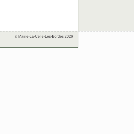
© Mairie-La-Celle-Les-Bordes 2026