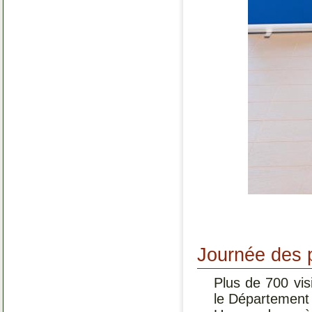
Journée des 
Plus de 700 vis
le Département 