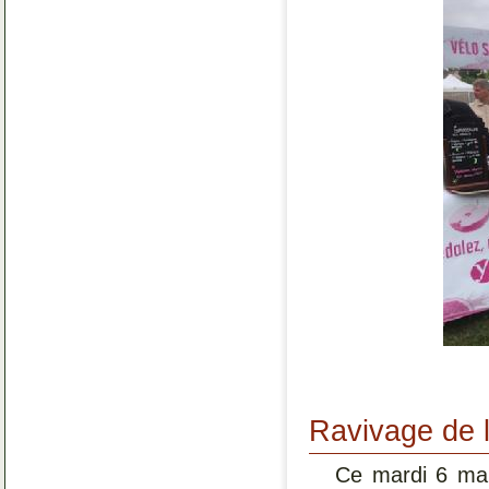
Ravivage de 
Ce mardi 6 mai,