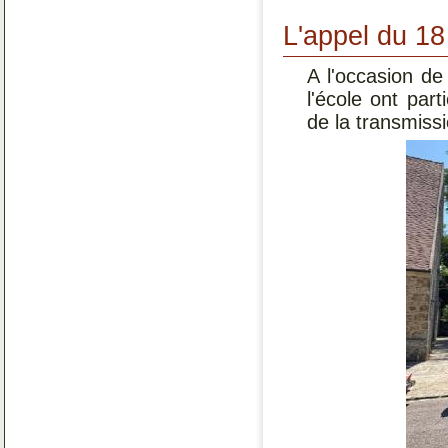
L'appel du 18 
A l'occasion de
l'école ont par
de la transmissi