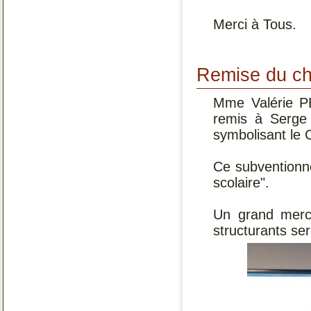
Merci à Tous.
Remise du ch
Mme Valérie PE
remis à Serge
symbolisant le 
Ce subventionn
scolaire".
Un grand merci
structurants ser