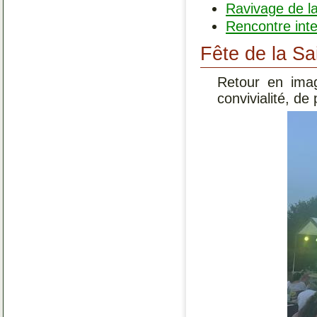
Ravivage de l
Rencontre inte
Fête de la Sa
Retour en imag
convivialité, de