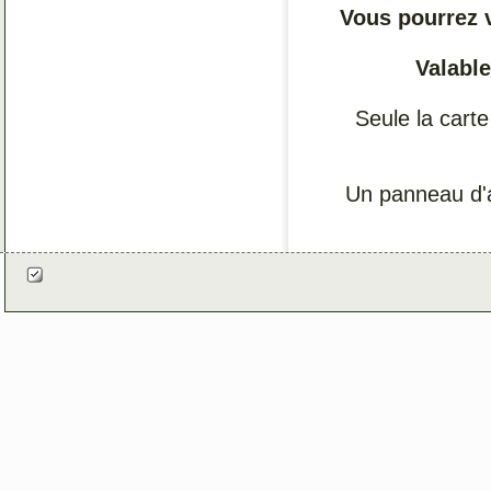
Vous pourrez v
Valable
Seule la carte
Un panneau d'a